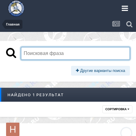
Главная
Другие варианты поиска
НАЙДЕНО 1 РЕЗУЛЬТАТ
СОРТИРОВКА