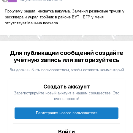
Проблему решил. нехватка вакуума. Заменил резиновые трубки у
рессивера и убрал тройник в районе ВУТ . ЕГР у меня
отсутствует.Машина поехала.
Для публикации сообщений создайте
учётную запись или авторизуйтесь
Вы должны быть пользователем, чтобы оставить комментарий
Создать аккаунт
Зарегистрируйте новый аккаунт в нашем сообществе. Это
очень просто!
Регистрация нового пользователя
Войти