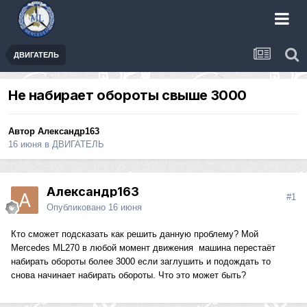
ДВИГАТЕЛЬ
Не набирает обороты свыше 3000
Автор
Александр163
16 июня
в
ДВИГАТЕЛЬ
Александр163
#1
Опубликовано
16 июня
Кто сможет подсказать как решить данную проблему? Мой
Mercedes ML270 в любой момент движения машина перестаёт
набирать обороты более 3000 если заглушить и подождать то
снова начинает набирать обороты. Что это может быть?