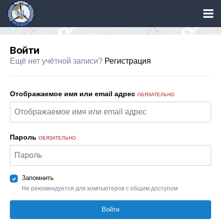
Войти
Ещё нет учётной записи?
Регистрация
Отображаемое имя или email адрес
ОБЯЗАТЕЛЬНО
Пароль
ОБЯЗАТЕЛЬНО
Запомнить
Не рекомендуется для компьютеров с общим доступом
Войти