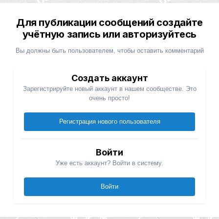
Для публикации сообщений создайте
учётную запись или авторизуйтесь
Вы должны быть пользователем, чтобы оставить комментарий
Создать аккаунт
Зарегистрируйте новый аккаунт в нашем сообществе. Это
очень просто!
Регистрация нового пользователя
Войти
Уже есть аккаунт? Войти в систему.
Войти