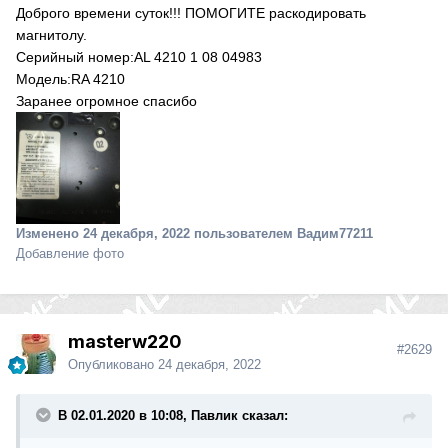
Доброго времени суток!!! ПОМОГИТЕ раскодировать
магнитолу.
Серийный номер:AL 4210 1 08 04983
Модель:RA 4210
Заранее огромное спасибо
Изменено
24 декабря, 2022
пользователем Вадим77211
Добавление фото
masterw220
#2629
Опубликовано
24 декабря, 2022
В 02.01.2020 в 10:08, Павлик сказал: