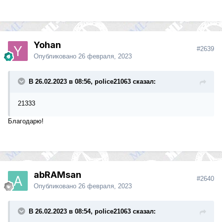
Yohan
#2639
Опубликовано
26 февраля, 2023
В 26.02.2023 в 08:56, police21063 сказал:
21333
Благодарю!
abRAMsan
#2640
Опубликовано
26 февраля, 2023
В 26.02.2023 в 08:54, police21063 сказал: