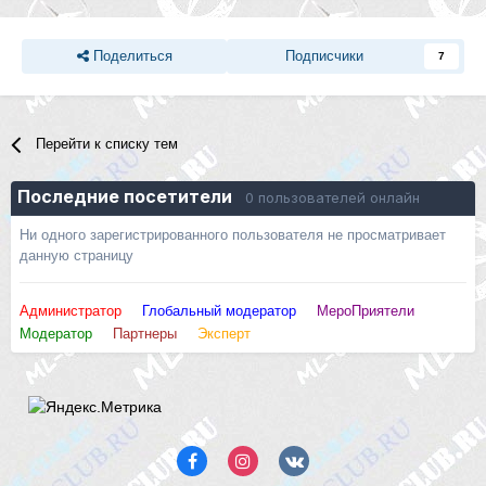
Поделиться
Подписчики
7
Перейти к списку тем
Последние посетители
0 пользователей онлайн
Ни одного зарегистрированного пользователя не просматривает
данную страницу
Администратор
Глобальный модератор
МероПриятели
Модератор
Партнеры
Эксперт