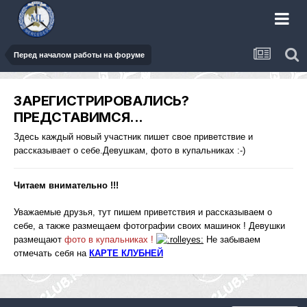
Перед началом работы на форуме
ЗАРЕГИСТРИРОВАЛИСЬ?
ПРЕДСТАВИМСЯ...
Здесь каждый новый участник пишет свое приветствие и
рассказывает о себе.Девушкам, фото в купальниках :-)
Читаем внимательно !!!
Уважаемые друзья
, тут пишем приветствия и рассказываем о
себе, а также размещаем фотографии своих машинок ! Девушки
размещают
фото в купальниках !
Не забываем
отмечать себя на
КАРТЕ КЛУБНЕЙ