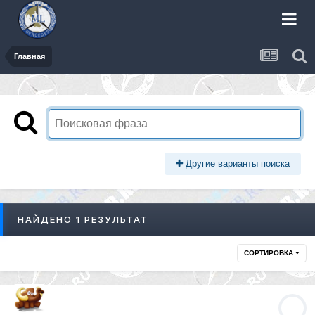
Главная
Другие варианты поиска
НАЙДЕНО 1 РЕЗУЛЬТАТ
СОРТИРОВКА