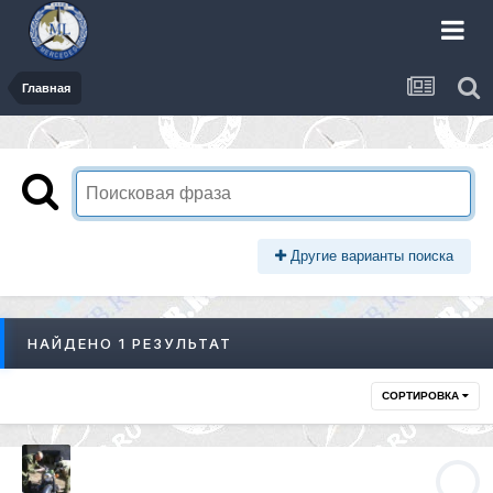
Главная
Другие варианты поиска
НАЙДЕНО 1 РЕЗУЛЬТАТ
СОРТИРОВКА