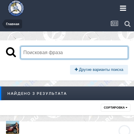
Главная
Другие варианты поиска
НАЙДЕНО 3 РЕЗУЛЬТАТА
СОРТИРОВКА