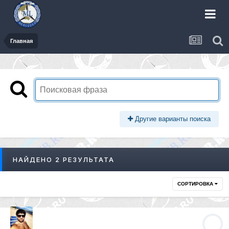
Главная
Другие варианты поиска
НАЙДЕНО 2 РЕЗУЛЬТАТА
СОРТИРОВКА