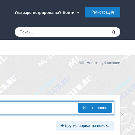
Регистрация
Уже зарегистрированы? Войти
Новые публикации
Искать снова
Другие варианты поиска