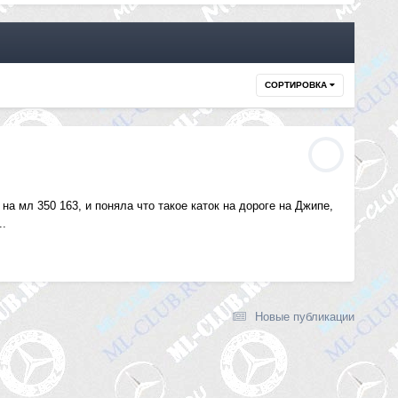
СОРТИРОВКА
на мл 350 163, и поняла что такое каток на дороге на Джипе,
..
Новые публикации