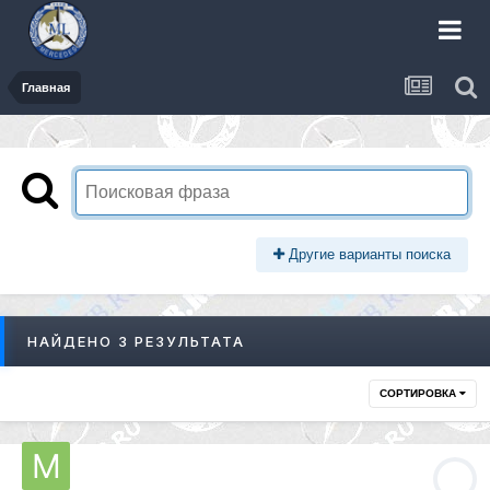
Главная
Другие варианты поиска
НАЙДЕНО 3 РЕЗУЛЬТАТА
СОРТИРОВКА