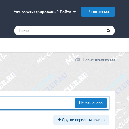
Регистрация
Уже зарегистрированы? Войти
Новые публикации
Искать снова
Другие варианты поиска