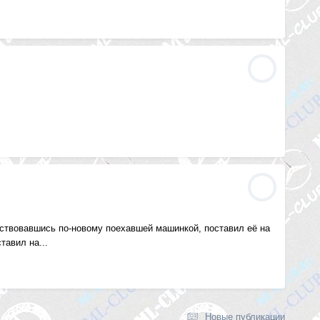
ствовавшись по-новому поехавшей машинкой, поставил её на
тавил на...
Новые публикации