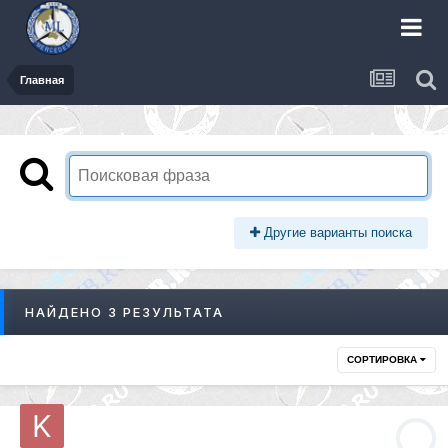
Главная
Другие варианты поиска
НАЙДЕНО 3 РЕЗУЛЬТАТА
СОРТИРОВКА