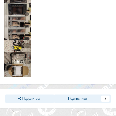
Поделиться
Подписчики
1