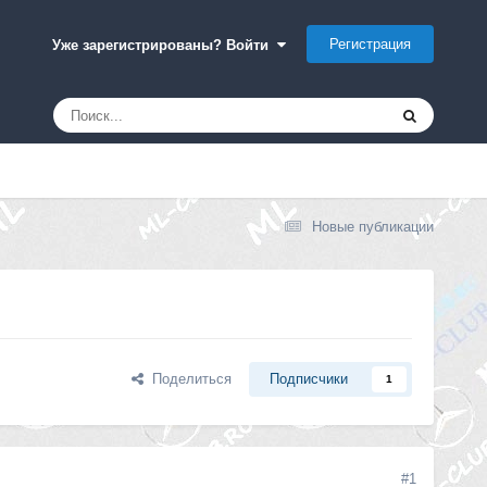
Регистрация
Уже зарегистрированы? Войти
Новые публикации
Поделиться
Подписчики
1
#1