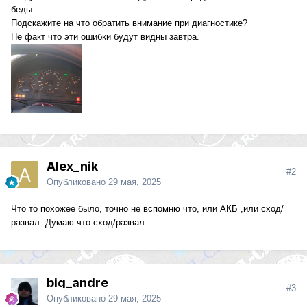
беды.
Подскажите на что обратить внимание при диагностике?
Не факт что эти ошибки будут видны завтра.
Alex_nik
#2
Опубликовано
29 мая, 2025
Что то похожее было, точно не вспомню что, или АКБ ,или сход/
развал. Думаю что сход/развал.
big_andre
#3
Опубликовано
29 мая, 2025