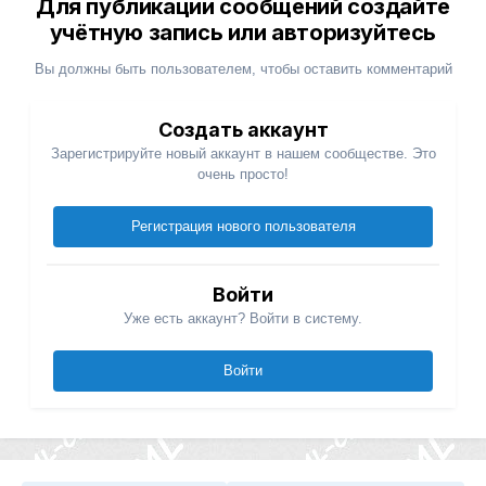
Для публикации сообщений создайте
учётную запись или авторизуйтесь
Вы должны быть пользователем, чтобы оставить комментарий
Создать аккаунт
Зарегистрируйте новый аккаунт в нашем сообществе. Это
очень просто!
Регистрация нового пользователя
Войти
Уже есть аккаунт? Войти в систему.
Войти