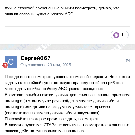
лучше старухой сохраненные ошибки посмотреть, думаю, что
ошибки связаны будут с блоком АБС.
1
Сергей667
#4
Опубликовано
29 мая, 2025
Прежде всего посмотрите уровень тормозной жидкости. Не хочется
гадать на кофейной гуще, но такую гирлянду огней на приборке
может дать ошибка по блоку АБС, развал-схождение...
Возможно, ошибки покажет датчик давления на главном тормозном
цилиндре (в этом случае речь пойдет о замене датчика и/или
цилиндра) или датчик на вакуумном усилителе тормозов
(соответственно замена датчика и/или вакуумника).
Попробуйте некоторое время поездить, посмотреть.
В любом случае без СТАРа не обойтись - посмотреть сохраненные
ошибки действительно было бы правильно.