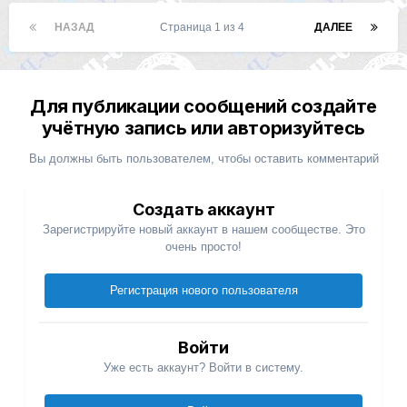
НАЗАД
Страница 1 из 4
ДАЛЕЕ
Для публикации сообщений создайте
учётную запись или авторизуйтесь
Вы должны быть пользователем, чтобы оставить комментарий
Создать аккаунт
Зарегистрируйте новый аккаунт в нашем сообществе. Это
очень просто!
Регистрация нового пользователя
Войти
Уже есть аккаунт? Войти в систему.