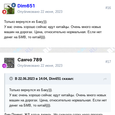
Dim651
#16
Опубликовано
22 июня, 2023
Только вернулся из Баку))).
У вас очень хорошо сейчас идут китайцы. Очень много новых
машин на дорогах. Цена, относительно нормальная. Если нет
денег на БМВ, то китай)))).
Санчо 789
#17
Опубликовано
22 июня, 2023
В 22.06.2023 в 14:04, Dim651 сказал:
Только вернулся из Баку))).
У вас очень хорошо сейчас идут китайцы. Очень много новых
машин на дорогах. Цена, относительно нормальная. Если нет
денег на БМВ, то китай)))).
Дим Привет. ЖЛ хотца дизель. Но сначала сотку надо продать