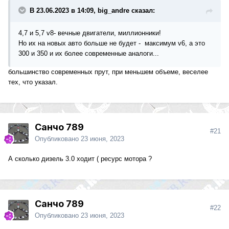
В 23.06.2023 в 14:09, big_andre сказал:
4,7 и 5,7 v8- вечные двигатели, миллионники!
Но их на новых авто больше не будет - максимум v6, а это
300 и 350 и их более современные аналоги...
большинство современных прут, при меньшем объеме, веселее
тех, что указал.
Санчо 789
#21
Опубликовано
23 июня, 2023
А сколько дизель 3.0 ходит ( ресурс мотора ?
Санчо 789
#22
Опубликовано
23 июня, 2023