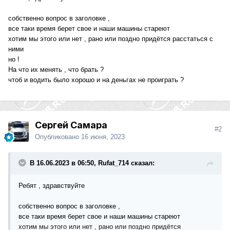
собственно вопрос в заголовке ,
все таки время берет свое и наши машины стареют
хотим мы этого или нет , рано или поздно придётся расстаться с
ними
но !
На что их менять , что брать ?
чтоб и водить было хорошо и на деньгах не проиграть ?
Сергей Самара
#2
Опубликовано
16 июня, 2023
В 16.06.2023 в 06:50, Rufat_714 сказал:
Ребят , здравствуйте
собственно вопрос в заголовке ,
все таки время берет свое и наши машины стареют
хотим мы этого или нет , рано или поздно придётся