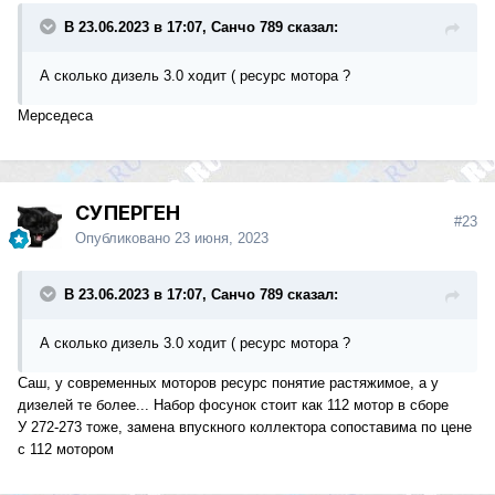
В 23.06.2023 в 17:07, Санчо 789 сказал:
А сколько дизель 3.0 ходит ( ресурс мотора ?
Мерседеса
СУПЕРГЕН
#23
Опубликовано
23 июня, 2023
В 23.06.2023 в 17:07, Санчо 789 сказал:
А сколько дизель 3.0 ходит ( ресурс мотора ?
Саш, у современных моторов ресурс понятие растяжимое, а у
дизелей те более... Набор фосунок стоит как 112 мотор в сборе
У 272-273 тоже, замена впускного коллектора сопоставима по цене
с 112 мотором