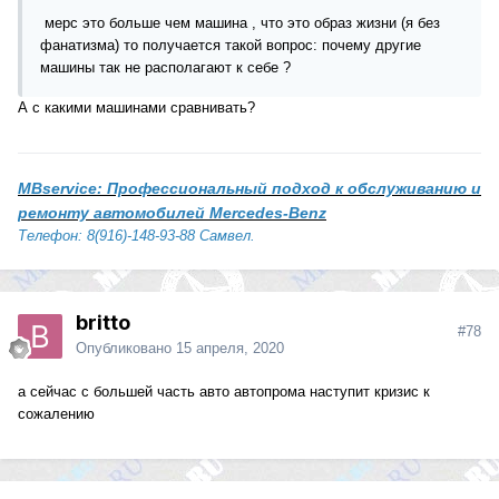
мерс это больше чем машина , что это образ жизни (я без
фанатизма) то получается такой вопрос: почему другие
машины так не располагают к себе ?
А с какими машинами сравнивать?
MBservice: Профессиональный подход к обслуживанию и
ремонту автомобилей Mercedes-Benz
Телефон: 8(916)-148-93-88 Самвел.
britto
#78
Опубликовано
15 апреля, 2020
а сейчас с большей часть авто автопрома наступит кризис к
сожалению