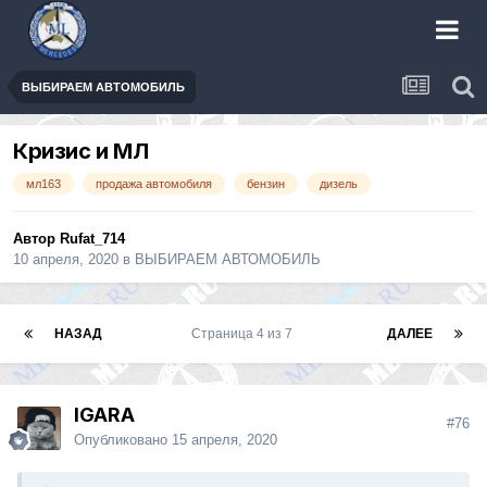
ВЫБИРАЕМ АВТОМОБИЛЬ
Кризис и МЛ
мл163
продажа автомобиля
бензин
дизель
Автор
Rufat_714
10 апреля, 2020
в
ВЫБИРАЕМ АВТОМОБИЛЬ
НАЗАД
Страница 4 из 7
ДАЛЕЕ
IGARA
#76
Опубликовано
15 апреля, 2020