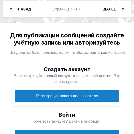
НАЗАД
Страница 4 из 7
ДАЛЕЕ
Для публикации сообщений создайте
учётную запись или авторизуйтесь
Вы должны быть пользователем, чтобы оставить комментарий
Создать аккаунт
Зарегистрируйте новый аккаунт в нашем сообществе. Это
очень просто!
Регистрация нового пользователя
Войти
Уже есть аккаунт? Войти в систему.