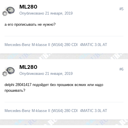
ML280
#5
Опубликовано
21 января, 2019
а его прописывать не нужно?
Mercedes-Benz M-klasse II (W164) 280 CDI 4MATIC 3.0L AT
ML280
#6
Опубликовано
21 января, 2019
delphi 28041417 подойдет без прошивок всяких или надо
прошивать?
Mercedes-Benz M-klasse II (W164) 280 CDI 4MATIC 3.0L AT