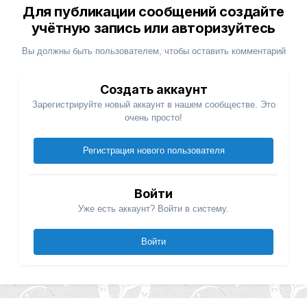
Для публикации сообщений создайте
учётную запись или авторизуйтесь
Вы должны быть пользователем, чтобы оставить комментарий
Создать аккаунт
Зарегистрируйте новый аккаунт в нашем сообществе. Это
очень просто!
Регистрация нового пользователя
Войти
Уже есть аккаунт? Войти в систему.
Войти