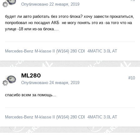
Опубликовано
22 января, 2019
будет ли авто работать без этого блока? хочу завести прокатиться,
попробовал но посадил АКБ не могу понять это из -за того что на
улице -18 или из-за блока....
Mercedes-Benz M-klasse II (W164) 280 CDI 4MATIC 3.0L AT
ML280
#10
Опубликовано
24 января, 2019
спасибо всем за помощь...
Mercedes-Benz M-klasse II (W164) 280 CDI 4MATIC 3.0L AT