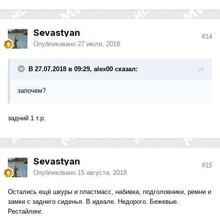
Sevastyan
#14
Опубликовано
27 июля, 2018
В 27.07.2018 в 09:29, alex00 сказал:
започем?
задний 1 т.р.
Sevastyan
#15
Опубликовано
15 августа, 2018
Остались ещё шкуры и пластмасс, набивка, подголовники, ремни и
замки с заднего сиденья. В идеале. Недорого. Бежевые.
Рестайлинг.