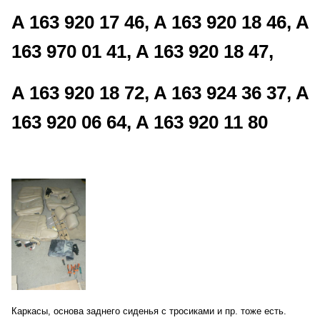
A 163 920 17 46, A 163 920 18 46, A
163 970 01 41, A 163 920 18 47,
A 163 920 18 72, A 163 924 36 37, A
163 920 06 64, A 163 920 11 80
Каркасы, основа заднего сиденья с тросиками и пр. тоже есть.