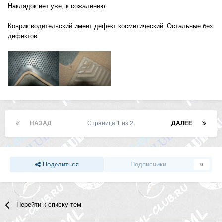
Накладок нет уже, к сожалению.
Коврик водительский имеет дефект косметический. Остальные без
дефектов.
НАЗАД
Страница 1 из 2
ДАЛЕЕ
Поделиться
Подписчики
0
Перейти к списку тем