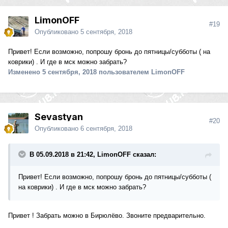
LimonOFF
#19
Опубликовано
5 сентября, 2018
Привет! Если возможно, попрошу бронь до пятницы/субботы ( на
коврики) . И где в мск можно забрать?
Изменено
5 сентября, 2018
пользователем LimonOFF
Sevastyan
#20
Опубликовано
6 сентября, 2018
В 05.09.2018 в 21:42, LimonOFF сказал:
Привет! Если возможно, попрошу бронь до пятницы/субботы (
на коврики) . И где в мск можно забрать?
Привет ! Забрать можно в Бирюлёво. Звоните предварительно.