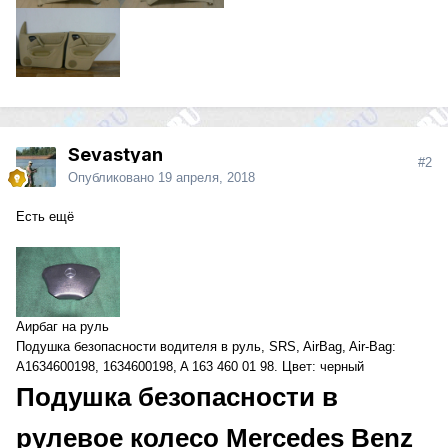
Sevastyan
#2
Опубликовано
19 апреля, 2018
Есть ещё
Аирбаг на руль
Подушка безопасности водителя в руль, SRS, AirBag, Air-Bag:
A1634600198, 1634600198, A 163 460 01 98. Цвет: черный
Подушка безопасности в
рулевое колесо Mercedes Benz