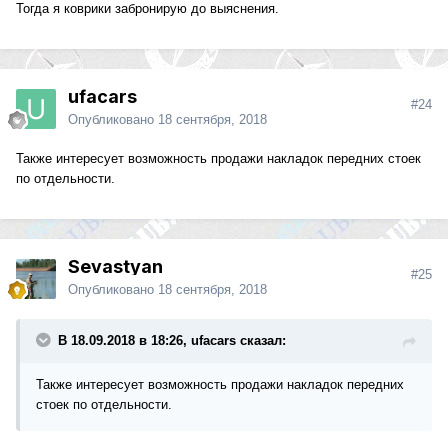
Тогда я коврики забронирую до выяснения.
ufacars
#24
Опубликовано
18 сентября, 2018
Также интересует возможность продажи накладок передних стоек
по отдельности.
Sevastyan
#25
Опубликовано
18 сентября, 2018
В 18.09.2018 в 18:26, ufacars сказал:
Также интересует возможность продажи накладок передних
стоек по отдельности.