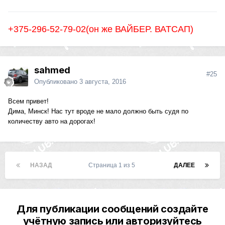
+375-296-52-79-02(он же ВАЙБЕР. ВАТСАП)
sahmed
#25
Опубликовано
3 августа, 2016
Всем привет!
Дима, Минск! Нас тут вроде не мало должно быть судя по
количеству авто на дорогах!
НАЗАД
Страница 1 из 5
ДАЛЕЕ
Для публикации сообщений создайте
учётную запись или авторизуйтесь