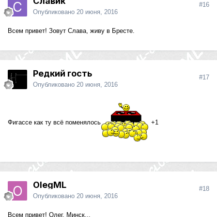
Славик
#16
Опубликовано
20 июня, 2016
Всем привет! Зовут Слава, живу в Бресте.
Редкий гость
#17
Опубликовано
20 июня, 2016
Фигассе как ту всё поменялось
+1
OlegML
#18
Опубликовано
20 июня, 2016
Всем привет! Олег, Минск...