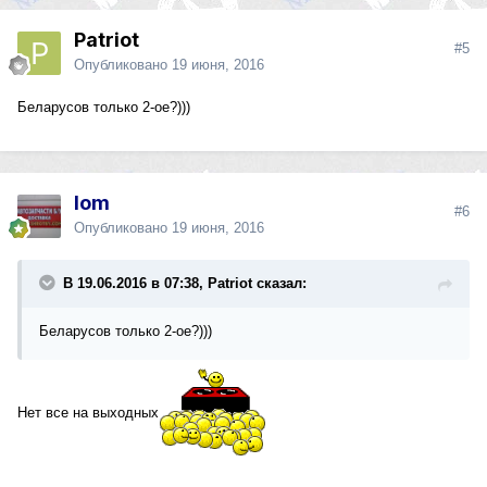
Patriot
#5
Опубликовано
19 июня, 2016
Беларусов только 2-ое?)))
lom
#6
Опубликовано
19 июня, 2016
В 19.06.2016 в 07:38, Patriot сказал:
Беларусов только 2-ое?)))
Нет все на выходных