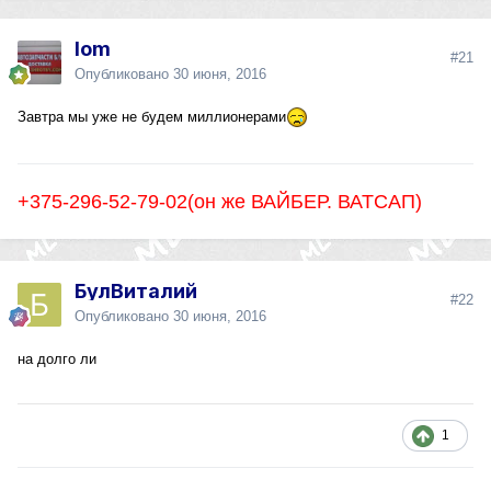
lom
#21
Опубликовано
30 июня, 2016
Завтра мы уже не будем миллионерами
+375-296-52-79-02(он же ВАЙБЕР. ВАТСАП)
БулВиталий
#22
Опубликовано
30 июня, 2016
на долго ли
1