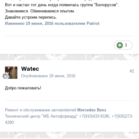
Вот и настал тот день когда появилась группа "Белорусов".
Знакомимся. Обмениваемся опытом.
Давайте устроим перепись.
Изменено
19 июня, 2016
пользователем Patriot
1
Watec
#2
Опубликовано
18 июня, 2016
Добро пожаловать!
Ремонт и обслуживание автомобилей
Mercedes Benz
Технический центр "МБ Автофорвард" +7(910)433-8186, +7(926)273-
4280