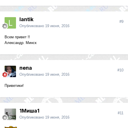
lantik
#9
Опубликовано
19 июня, 2016
Всем привет !!
Александр. Минск
пепа
#10
Опубликовано
19 июня, 2016
Приветики!
1Миша1
#11
Опубликовано
19 июня, 2016