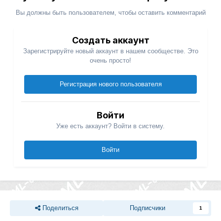
Вы должны быть пользователем, чтобы оставить комментарий
Создать аккаунт
Зарегистрируйте новый аккаунт в нашем сообществе. Это
очень просто!
Регистрация нового пользователя
Войти
Уже есть аккаунт? Войти в систему.
Войти
Поделиться
Подписчики
1