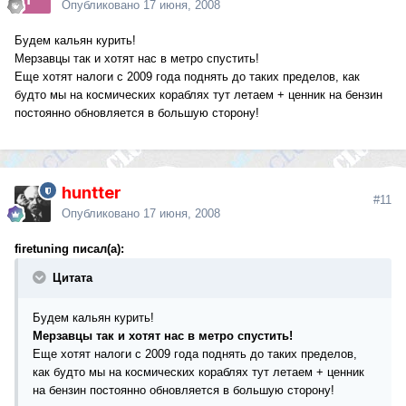
Опубликовано
17 июня, 2008
Будем кальян курить!
Мерзавцы так и хотят нас в метро спустить!
Еще хотят налоги с 2009 года поднять до таких пределов, как
будто мы на космических кораблях тут летаем + ценник на бензин
постоянно обновляется в большую сторону!
huntter
#11
Опубликовано
17 июня, 2008
firetuning писал(а):
Цитата
Будем кальян курить!
Мерзавцы так и хотят нас в метро спустить!
Еще хотят налоги с 2009 года поднять до таких пределов,
как будто мы на космических кораблях тут летаем + ценник
на бензин постоянно обновляется в большую сторону!