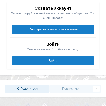
Создать аккаунт
Зарегистрируйте новый аккаунт в нашем сообществе. Это
очень просто!
Регистрация нового пользователя
Войти
Уже есть аккаунт? Войти в систему.
Войти
Поделиться
Подписчики
0