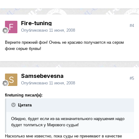
Fire-tuning
#4
Опубликовано
11 июня, 2008
Верните прежний фон! Очень не красиво получается на сером
фоне серые буквы!
Samsebevesna
#5
Опубликовано
11 июня, 2008
firetuning писал(а):
Цитата
Обидно, будет если из-за незначительного нарушения надо
будет толпиться у Мирового судьи!
Насколько мне известно, пока суды не принимают в качестве