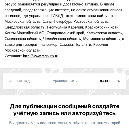
ресурс обновляется регулярно и достаточно активно. В числе
сведений, представляющих интерес, на сайте опубликован список
регионов, где управления ГИБДД также имеют свои сайты: это
Московская область, Санкт-Петербург, Ростовская область,
Свердловская область, Республика Карелия, Красноярский край,
Ханты-Мансийский АО, Ставропольский край, Камчатская область,
Смоленская область, Челябинская область, Мурманская область, а
также ряд городов - например, Самара, Тольятти, Королев
Московской области.
Источник:
http://www.regnum.ru
НАЗАД
Страница 1 из 2
ДАЛЕЕ
Для публикации сообщений создайте
учётную запись или авторизуйтесь
Вы должны быть пользователем, чтобы оставить комментарий