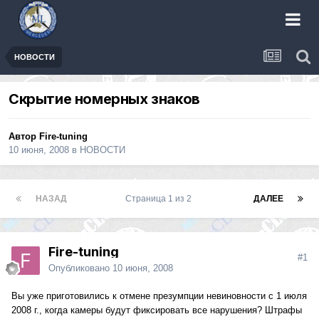
НОВОСТИ
Скрытие номерных знаков
Автор
Fire-tuning
10 июня, 2008
в
НОВОСТИ
НАЗАД
Страница 1 из 2
ДАЛЕЕ
Fire-tuning
#1
Опубликовано
10 июня, 2008
Вы уже приготовились к отмене презумпции невиновности с 1 июля
2008 г., когда камеры будут фиксировать все нарушения? Штрафы