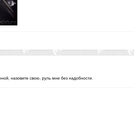
ценой, назовите свою, руль мне без надобности.