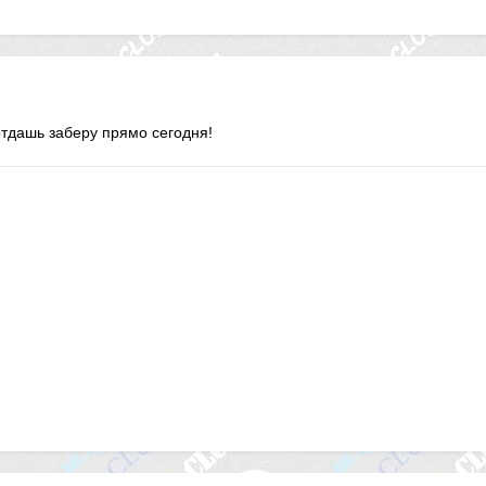
отдашь заберу прямо сегодня!