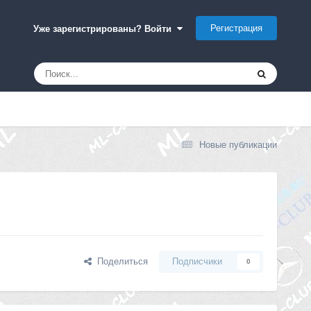
Регистрация
Уже зарегистрированы? Войти
Новые публикации
Поделиться
Подписчики
0