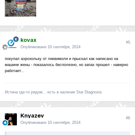
kovax
#5
Опубликовано
10 сентября, 2014
покупал аэрозольку от ликвимоли и прыскал как написано на
машине жены - показалось бесполезно, но запах прошел - наверно
работает...
Истина где-то рядом... есть в наличии Star Diagnosis.
Knyazev
#6
Опубликовано
10 сентября, 2014