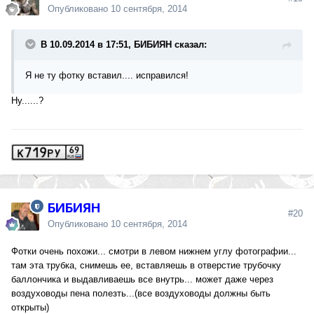
Опубликовано
10 сентября, 2014
В 10.09.2014 в 17:51, БИБИЯН сказал:
Я не ту фотку вставил.... исправился!
Ну......?
БИБИЯН
#20
Опубликовано
10 сентября, 2014
Фотки очень похожи... смотри в левом нижнем углу фотографии...
там эта трубка, снимешь ее, вставляешь в отверстие трубочку
баллончика и выдавливаешь все внутрь... может даже через
воздуховоды пена полезть...(все воздуховоды должны быть
открыты)