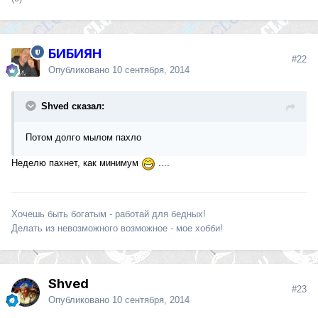
БИБИЯН
#22
Опубликовано
10 сентября, 2014
Shved сказал:
Потом долго мылом пахло
Неделю пахнет, как минимум
....
Хочешь быть богатым - работай для бедных!
Делать из невозможного возможное - мое хобби!
Shved
#23
Опубликовано
10 сентября, 2014