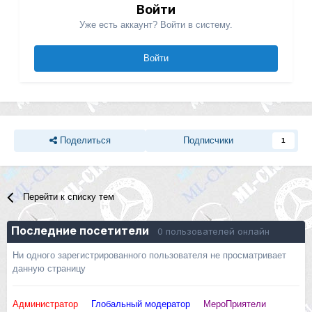
Войти
Уже есть аккаунт? Войти в систему.
Войти
Поделиться
Подписчики
1
Перейти к списку тем
Последние посетители
0 пользователей онлайн
Ни одного зарегистрированного пользователя не просматривает
данную страницу
Администратор
Глобальный модератор
МероПриятели