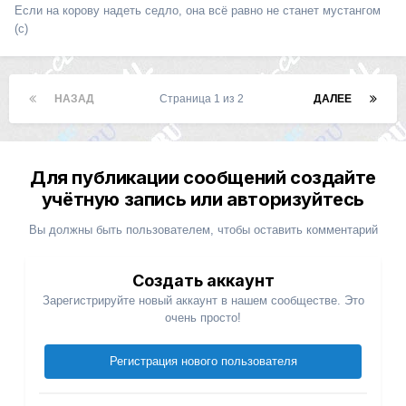
Если на корову надеть седло, она всё равно не станет мустангом
(с)
НАЗАД
Страница 1 из 2
ДАЛЕЕ
Для публикации сообщений создайте
учётную запись или авторизуйтесь
Вы должны быть пользователем, чтобы оставить комментарий
Создать аккаунт
Зарегистрируйте новый аккаунт в нашем сообществе. Это
очень просто!
Регистрация нового пользователя