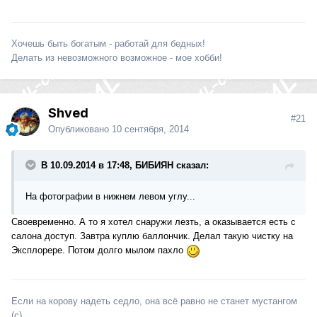
Хочешь быть богатым - работай для бедных!
Делать из невозможного возможное - мое хобби!
Shved
#21
Опубликовано
10 сентября, 2014
В 10.09.2014 в 17:48, БИБИЯН сказал:
На фотографии в нижнем левом углу...
Своевременно. А то я хотел снаружи лезть, а оказывается есть с
салона доступ. Завтра куплю баллончик. Делал такую чистку на
Эксплорере. Потом долго мылом пахло
Если на корову надеть седло, она всё равно не станет мустангом
(с)