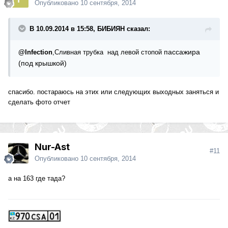
Опубликовано
10 сентября, 2014
В 10.09.2014 в 15:58, БИБИЯН сказал:
пассажира
@Infection
,Сливная трубка над левой стопой
(под крышкой)
спасибо. постараюсь на этих или следующих выходных заняться и
сделать фото отчет
Nur-Ast
#11
Опубликовано
10 сентября, 2014
а на 163 где тада?