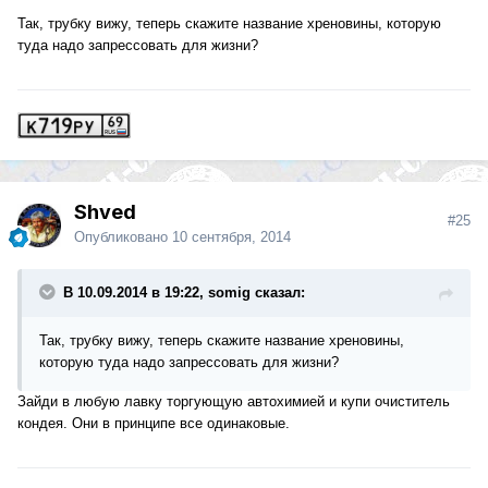
Так, трубку вижу, теперь скажите название хреновины, которую
туда надо запрессовать для жизни?
Shved
#25
Опубликовано
10 сентября, 2014
В 10.09.2014 в 19:22, somig сказал:
Так, трубку вижу, теперь скажите название хреновины,
которую туда надо запрессовать для жизни?
Зайди в любую лавку торгующую автохимией и купи очиститель
кондея. Они в принципе все одинаковые.