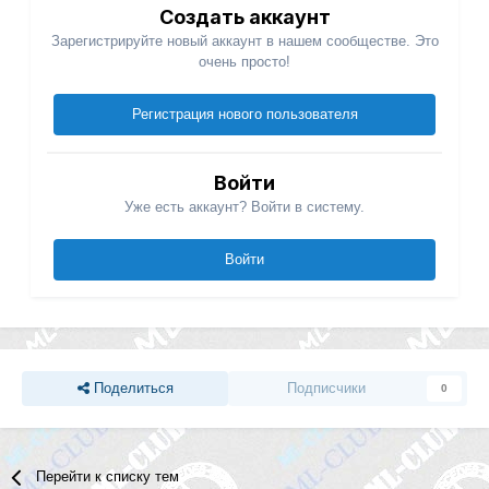
Создать аккаунт
Зарегистрируйте новый аккаунт в нашем сообществе. Это
очень просто!
Регистрация нового пользователя
Войти
Уже есть аккаунт? Войти в систему.
Войти
Поделиться
Подписчики
0
Перейти к списку тем