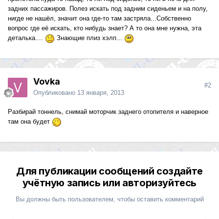
задних пассажиров. Полез искать под задним сиденьем и на полу,
нигде не нашёл, значит она где-то там застряла...Собственно
вопрос где её искать, кто нибудь знает? А то она мне нужна, эта
деталька....
Знающие плиз хэлп...
Vovka
#2
Опубликовано
13 января, 2013
Разбирай тоннель, снимай моторчик заднего отопителя и наверное
там она будет
Для публикации сообщений создайте
учётную запись или авторизуйтесь
Вы должны быть пользователем, чтобы оставить комментарий