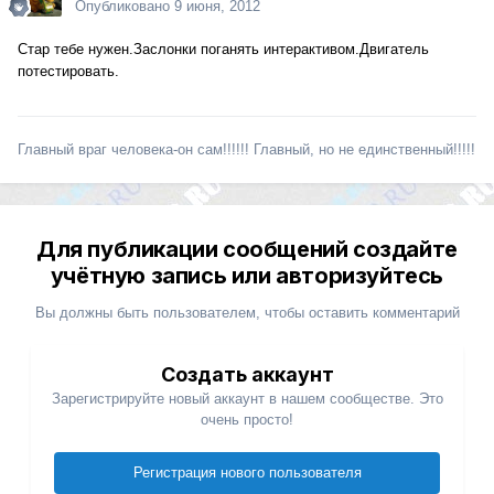
Опубликовано
9 июня, 2012
Стар тебе нужен.Заслонки поганять интерактивом.Двигатель
потестировать.
Главный враг человека-он сам!!!!!! Главный, но не единственный!!!!!
Для публикации сообщений создайте
учётную запись или авторизуйтесь
Вы должны быть пользователем, чтобы оставить комментарий
Создать аккаунт
Зарегистрируйте новый аккаунт в нашем сообществе. Это
очень просто!
Регистрация нового пользователя