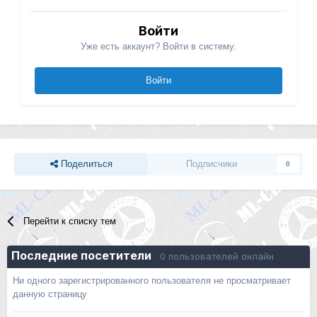
Войти
Уже есть аккаунт? Войти в систему.
Войти
Поделиться
Подписчики
0
Перейти к списку тем
Последние посетители
0 пользователей онлайн
Ни одного зарегистрированного пользователя не просматривает
данную страницу