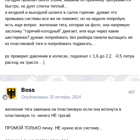
быстро, но дует слегка теплый...
и входной и выходной шланги в салон горячие. думаю что
промывка системы все же не поможет, но на неделе попробую.
есть еще вопрос. железная тяга, которая на фото, она напрямую
заслонку "горячий-холодный" двигает, или еще через какие
шестеренки? думаю попробовать без разбора панели вытащить ее
из пластиковой тяги и попробовать подвигать...
ps проверил давление в колесах, подкачал с 1,6 до 2,2. -0,5 литра
расход на трассе... )
Boss
#87
Опубликовано
25 октября, 2014
железная тяга завязана на пластиковую.если она воткнута в
пластиковую то. ничего НЕ трогай.
ПРОМОЙ ТОЛЬКО печку. НЕ нужно всю систему...