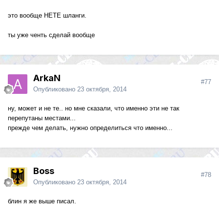
это вообще НЕТЕ шланги.
ты уже ченть сделай вообще
ArkaN
#77
Опубликовано
23 октября, 2014
ну, может и не те.. но мне сказали, что именно эти не так
перепутаны местами...
прежде чем делать, нужно определиться что именно...
Boss
#78
Опубликовано
23 октября, 2014
блин я же выше писал.