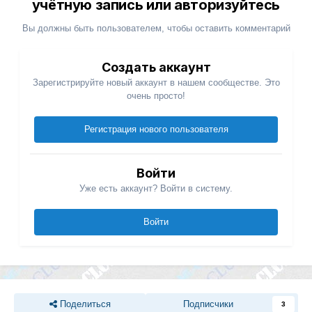
учётную запись или авторизуйтесь
Вы должны быть пользователем, чтобы оставить комментарий
Создать аккаунт
Зарегистрируйте новый аккаунт в нашем сообществе. Это
очень просто!
Регистрация нового пользователя
Войти
Уже есть аккаунт? Войти в систему.
Войти
Поделиться
Подписчики
3