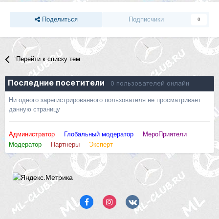
Поделиться
Подписчики
0
Перейти к списку тем
Последние посетители
0 пользователей онлайн
Ни одного зарегистрированного пользователя не просматривает
данную страницу
Администратор
Глобальный модератор
МероПриятели
Модератор
Партнеры
Эксперт