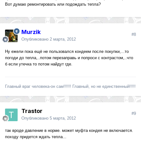
Вот думаю ремонтировать или подождать тепла?
Murzik
#8
Опубликовано
2 марта, 2012
Ну ежели пока ещё не пользовался кондеем после покупки,...то
погоди до тепла,..потом перезаправь и попроси с контрастом,..что
б если утечка то потом найдут где.
Главный враг человека-он сам!!!!!! Главный, но не единственный!!!!!
Trastor
#9
Опубликовано
5 марта, 2012
так вроде давление в норме. может муфта кондея не включается.
походу придется ждать тепла...