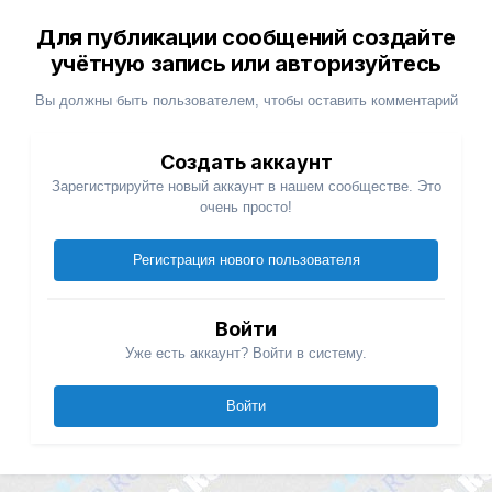
Для публикации сообщений создайте
учётную запись или авторизуйтесь
Вы должны быть пользователем, чтобы оставить комментарий
Создать аккаунт
Зарегистрируйте новый аккаунт в нашем сообществе. Это
очень просто!
Регистрация нового пользователя
Войти
Уже есть аккаунт? Войти в систему.
Войти