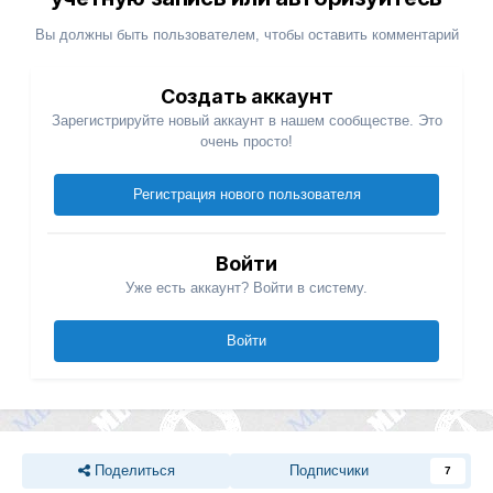
Вы должны быть пользователем, чтобы оставить комментарий
Создать аккаунт
Зарегистрируйте новый аккаунт в нашем сообществе. Это
очень просто!
Регистрация нового пользователя
Войти
Уже есть аккаунт? Войти в систему.
Войти
Поделиться
Подписчики
7