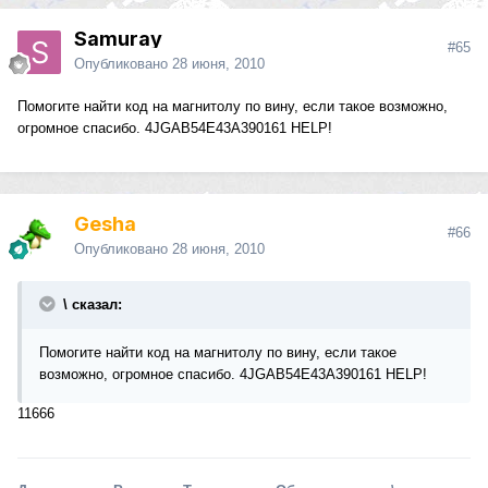
Samuray
#65
Опубликовано
28 июня, 2010
Помогите найти код на магнитолу по вину, если такое возможно,
огромное спасибо. 4JGAB54E43A390161 HELP!
Gesha
#66
Опубликовано
28 июня, 2010
\ сказал:
Помогите найти код на магнитолу по вину, если такое
возможно, огромное спасибо. 4JGAB54E43A390161 HELP!
11666