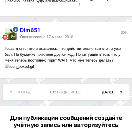
Спасибо. Завтра буду его выковыривать
Dim651
#25
Опубликовано
17 марта, 2010
Геша, я снял его и оказалось, что действительно там кто то уже
был. На бумажке приклеен другой код. Но ситуация в том, что у
меня теперь постоянно горит WAIT. Что мне теперь делать?
НАЗАД
Страница 1 из 111
ДАЛЕЕ
Для публикации сообщений создайте
учётную запись или авторизуйтесь