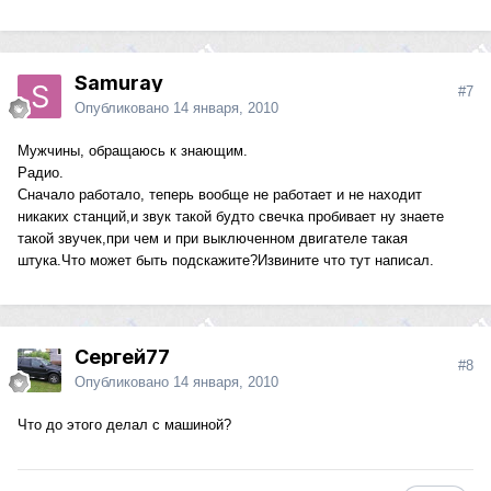
Samuray
#7
Опубликовано
14 января, 2010
Мужчины, обращаюсь к знающим.
Радио.
Сначало работало, теперь вообще не работает и не находит
никаких станций,и звук такой будто свечка пробивает ну знаете
такой звучек,при чем и при выключенном двигателе такая
штука.Что может быть подскажите?Извините что тут написал.
Сергей77
#8
Опубликовано
14 января, 2010
Что до этого делал с машиной?