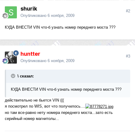
shurik
#2
Опубликовано
6 ноября, 2009
КУДА ВНЕСТИ VIN что-б узнать номер переднего моста ???
huntter
#3
Опубликовано
6 ноября, 2009
\ сказал:
КУДА ВНЕСТИ VIN что-б узнать номер переднего моста ???
действительно не бьется VIN (((
я посмотрел по WIS, вот что получилось....
но там все-равно нету номера переднего моста...зато есть
серийный номер магнитолы...