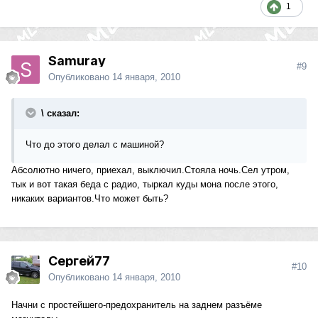
1
Samuray
#9
Опубликовано
14 января, 2010
\ сказал:
Что до этого делал с машиной?
Абсолютно ничего, приехал, выключил.Стояла ночь.Сел утром,
тык и вот такая беда с радио, тыркал куды мона после этого,
никаких вариантов.Что может быть?
Сергей77
#10
Опубликовано
14 января, 2010
Начни с простейшего-предохранитель на заднем разъёме