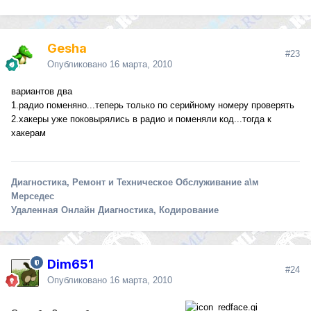
Gesha
#23
Опубликовано
16 марта, 2010
вариантов два
1.радио поменяно...теперь только по серийному номеру проверять
2.хакеры уже поковырялись в радио и поменяли код...тогда к
хакерам
Диагностика, Ремонт и Техническое Обслуживание а\м
Мерседес
Удаленная Онлайн Диагностика, Кодирование
Dim651
#24
Опубликовано
16 марта, 2010