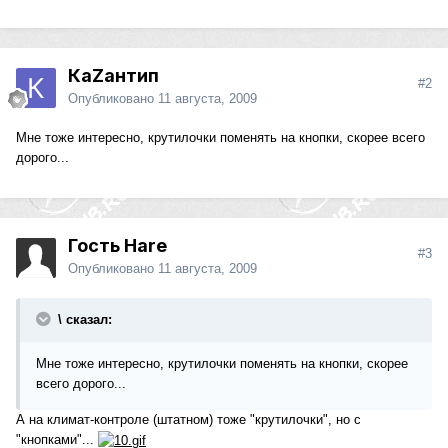
КаZантип
#2
Опубликовано
11 августа, 2009
Мне тоже интересно, крутилочки поменять на кнопки, скорее всего
дорого...
Гость Hare
#3
Опубликовано
11 августа, 2009
\ сказал:
Мне тоже интересно, крутилочки поменять на кнопки, скорее
всего дорого...
А на климат-контроле (штатном) тоже "крутилочки", но с
"кнопками"...