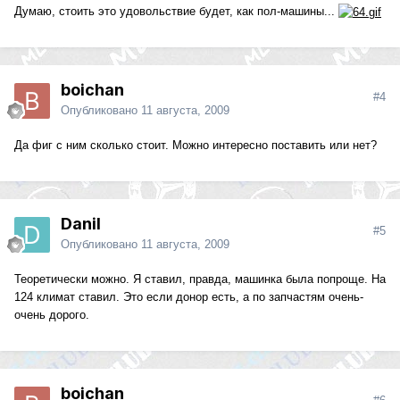
Думаю, стоить это удовольствие будет, как пол-машины...
boichan
#4
Опубликовано
11 августа, 2009
Да фиг с ним сколько стоит. Можно интересно поставить или нет?
Danil
#5
Опубликовано
11 августа, 2009
Теоретически можно. Я ставил, правда, машинка была попроще. На
124 климат ставил. Это если донор есть, а по запчастям очень-
очень дорого.
boichan