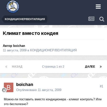
КОНДИЦИОНЕР/ВЕНТИЛЯЦИЯ
Климат вместо кондея
Автор boichan
11 августа, 2009
в
КОНДИЦИОНЕР/ВЕНТИЛЯЦИЯ
НАЗАД
Страница 1 из 2
ДАЛЕЕ
boichan
#1
Опубликовано
11 августа, 2009
Можно-ли поставить вместо кондиционера - климат контроль? Или
это бесполезно?