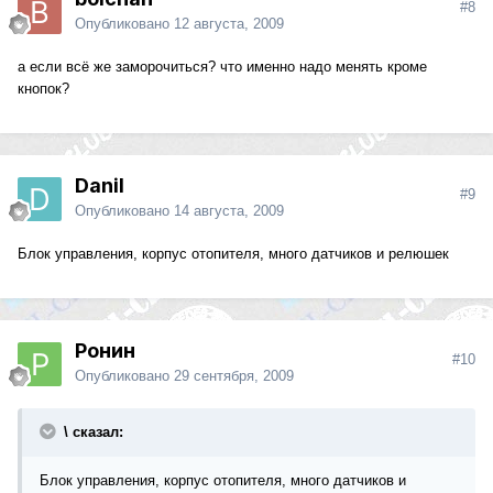
#8
Опубликовано
12 августа, 2009
а если всё же заморочиться? что именно надо менять кроме
кнопок?
Danil
#9
Опубликовано
14 августа, 2009
Блок управления, корпус отопителя, много датчиков и релюшек
Ронин
#10
Опубликовано
29 сентября, 2009
\ сказал:
Блок управления, корпус отопителя, много датчиков и