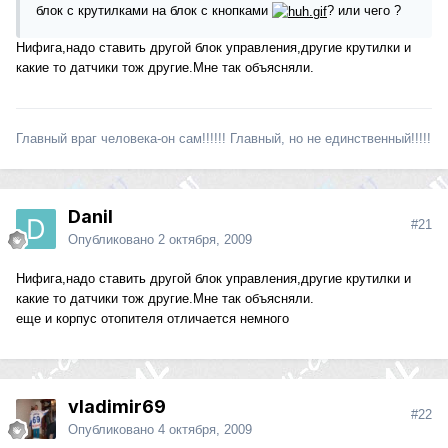
блок с крутилками на блок с кнопками
? или чего ?
Нифига,надо ставить другой блок управления,другие крутилки и
какие то датчики тож другие.Мне так объясняли.
Главный враг человека-он сам!!!!!! Главный, но не единственный!!!!!
Danil
#21
Опубликовано
2 октября, 2009
Нифига,надо ставить другой блок управления,другие крутилки и
какие то датчики тож другие.Мне так объясняли.
еще и корпус отопителя отличается немного
vladimir69
#22
Опубликовано
4 октября, 2009