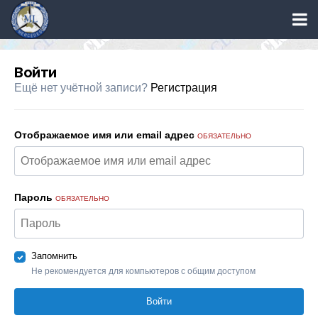
Войти
Ещё нет учётной записи?
Регистрация
Отображаемое имя или email адрес
ОБЯЗАТЕЛЬНО
Пароль
ОБЯЗАТЕЛЬНО
Запомнить
Не рекомендуется для компьютеров с общим доступом
Войти