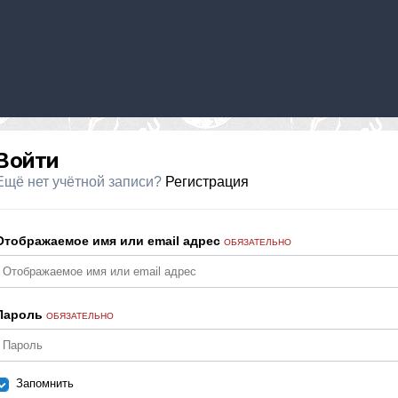
Войти
Ещё нет учётной записи?
Регистрация
Отображаемое имя или email адрес
ОБЯЗАТЕЛЬНО
Пароль
ОБЯЗАТЕЛЬНО
Запомнить