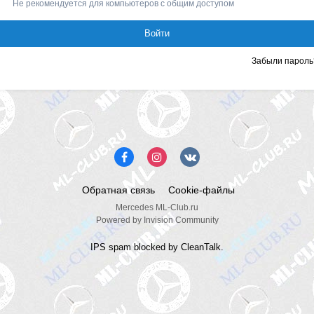
Не рекомендуется для компьютеров с общим доступом
Войти
Забыли пароль
Обратная связь
Cookie-файлы
Mercedes ML-Club.ru
Powered by Invision Community
IPS spam
blocked by CleanTalk.