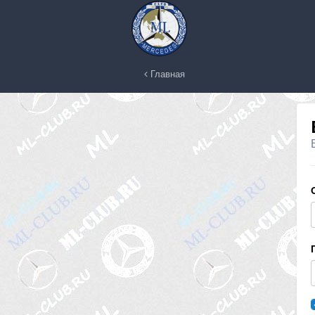
Главная