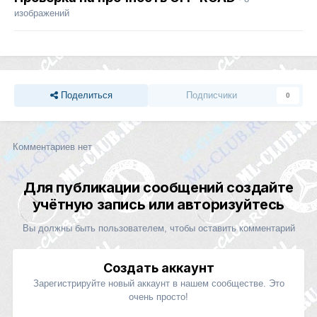
изображений
Поделиться
Подписчики
0
Комментариев нет
Для публикации сообщений создайте
учётную запись или авторизуйтесь
Вы должны быть пользователем, чтобы оставить комментарий
Создать аккаунт
Зарегистрируйте новый аккаунт в нашем сообществе. Это
очень просто!