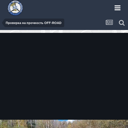
Проверка на прочность OFF-ROAD