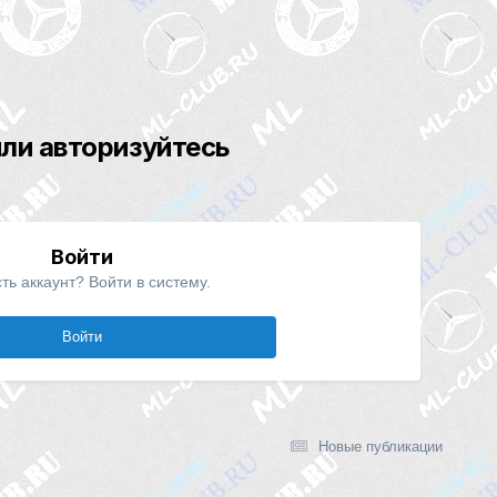
ли авторизуйтесь
Войти
ть аккаунт? Войти в систему.
Войти
Новые публикации