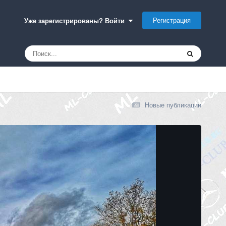
Регистрация
Уже зарегистрированы? Войти
Новые публикации