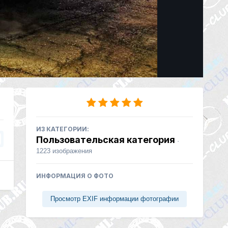
ИЗ КАТЕГОРИИ:
Пользовательская категория
·
1223 изображения
ИНФОРМАЦИЯ О ФОТО
Просмотр EXIF информации фотографии