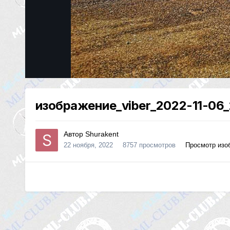
изображение_viber_2022-11-06_
Автор
Shurakent
22 ноября, 2022
8757 просмотров
Просмотр изо