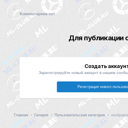
Комментариев нет
Для публикации 
Создать аккаун
Зарегистрируйте новый аккаунт в нашем сообщ
Регистрация нового пользов
Главная
Галерея
Пользовательская категория
изображен