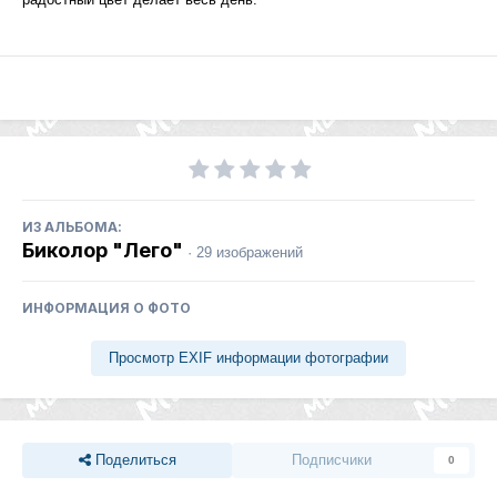
ИЗ АЛЬБОМА:
Биколор "Лего"
· 29 изображений
ИНФОРМАЦИЯ О ФОТО
Просмотр EXIF информации фотографии
Поделиться
Подписчики
0