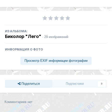
ИЗ АЛЬБОМА:
Биколор "Лего"
· 29 изображений
ИНФОРМАЦИЯ О ФОТО
Просмотр EXIF информации фотографии
Поделиться
Подписчики
0
Комментариев нет