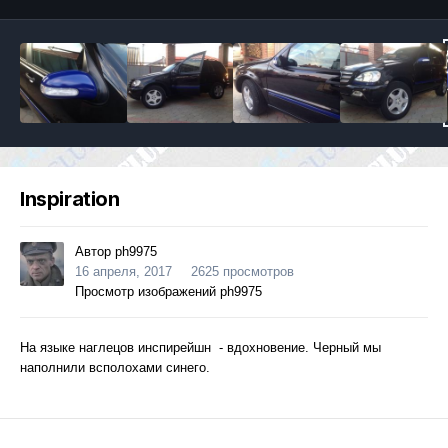
Inspiration
Автор
ph9975
16 апреля, 2017
2625 просмотров
Просмотр изображений ph9975
На языке наглецов инспирейшн - вдохновение. Черный мы
наполнили всполохами синего.