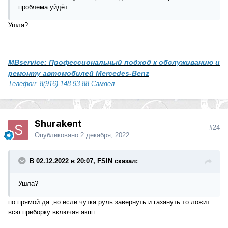
проблема уйдёт
Ушла?
MBservice: Профессиональный подход к обслуживанию и
ремонту автомобилей Mercedes-Benz
Телефон: 8(916)-148-93-88 Самвел.
Shurakent
#24
Опубликовано
2 декабря, 2022
В 02.12.2022 в 20:07, FSIN сказал:
Ушла?
по прямой да ,но если чутка руль завернуть и газануть то ложит
всю приборку включая акпп