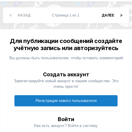
НАЗАД
Страница 1 из 2
ДАЛЕЕ
Для публикации сообщений создайте
учётную запись или авторизуйтесь
Вы должны быть пользователем, чтобы оставить комментарий
Создать аккаунт
Зарегистрируйте новый аккаунт в нашем сообществе. Это
очень просто!
Регистрация нового пользователя
Войти
Уже есть аккаунт? Войти в систему.