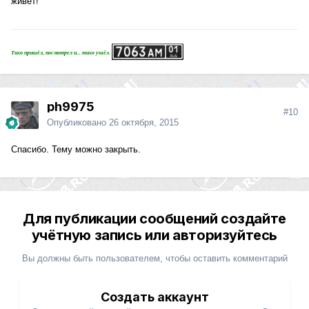
живет!
Тихо пришёл, посмотрел и... тихо ушёл.
ph9975
#10
Опубликовано
26 октября, 2015
Спасибо. Тему можно закрыть.
Для публикации сообщений создайте
учётную запись или авторизуйтесь
Вы должны быть пользователем, чтобы оставить комментарий
Создать аккаунт