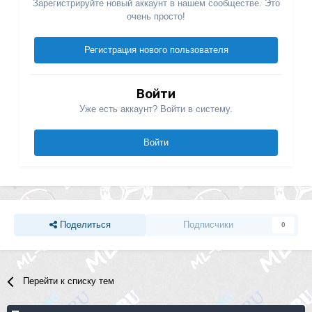
Зарегистрируйте новый аккаунт в нашем сообществе. Это
очень просто!
Регистрация нового пользователя
Войти
Уже есть аккаунт? Войти в систему.
Войти
Поделиться
Подписчики
0
Перейти к списку тем