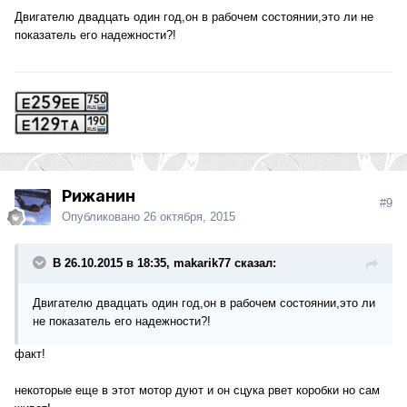
Двигателю двадцать один год,он в рабочем состоянии,это ли не
показатель его надежности?!
Рижанин
#9
Опубликовано
26 октября, 2015
В 26.10.2015 в 18:35, makarik77 сказал:
Двигателю двадцать один год,он в рабочем состоянии,это ли
не показатель его надежности?!
факт!
некоторые еще в этот мотор дуют и он сцука рвет коробки но сам