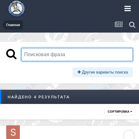
Главная
Другие варианты поиска
НАЙДЕНО 4 РЕЗУЛЬТАТА
СОРТИРОВКА