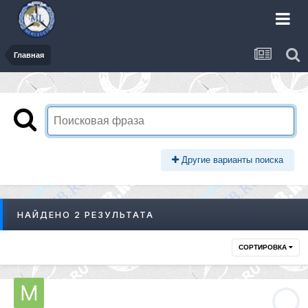
Главная
Другие варианты поиска
НАЙДЕНО 2 РЕЗУЛЬТАТА
СОРТИРОВКА