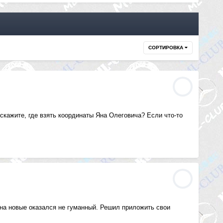
СОРТИРОВКА
 скажите, где взять координаты Яна Олеговича? Если что-то
 на новые оказался не гуманный. Решил приложить свои