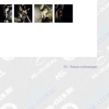
Новые публикации