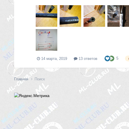
5
14 марта, 2019
13 ответов
Главная
Поиск