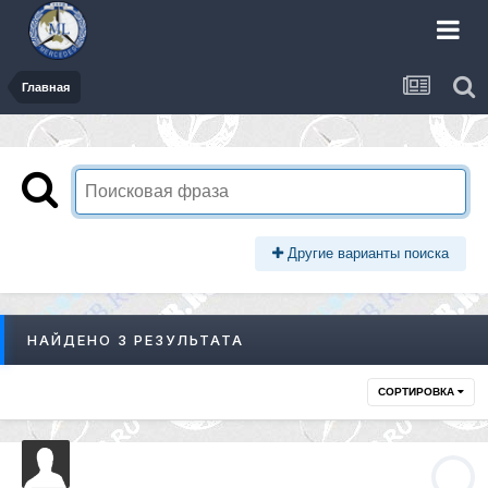
Главная
Другие варианты поиска
НАЙДЕНО 3 РЕЗУЛЬТАТА
СОРТИРОВКА