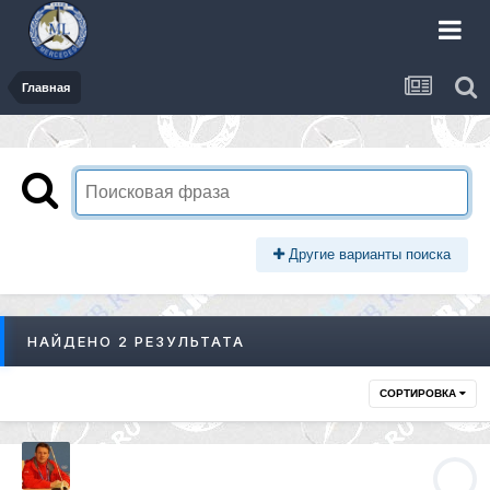
Главная
Другие варианты поиска
НАЙДЕНО 2 РЕЗУЛЬТАТА
СОРТИРОВКА