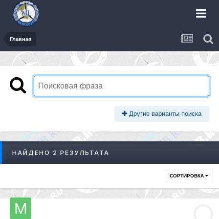
Главная
Другие варианты поиска
НАЙДЕНО 2 РЕЗУЛЬТАТА
СОРТИРОВКА