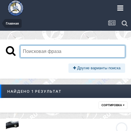
Главная
Другие варианты поиска
НАЙДЕНО 1 РЕЗУЛЬТАТ
СОРТИРОВКА