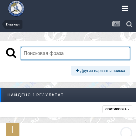
Главная
Другие варианты поиска
НАЙДЕНО 1 РЕЗУЛЬТАТ
СОРТИРОВКА