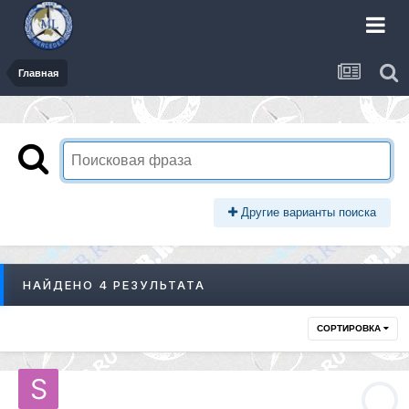
Главная
Другие варианты поиска
НАЙДЕНО 4 РЕЗУЛЬТАТА
СОРТИРОВКА