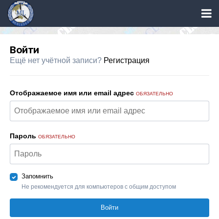
Войти
Ещё нет учётной записи?
Регистрация
Отображаемое имя или email адрес
ОБЯЗАТЕЛЬНО
Пароль
ОБЯЗАТЕЛЬНО
Запомнить
Не рекомендуется для компьютеров с общим доступом
Войти