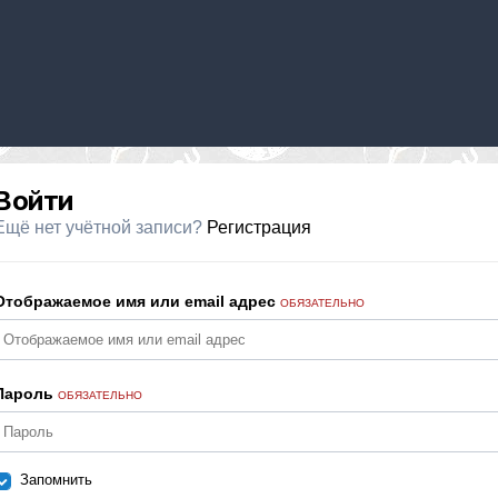
Войти
Ещё нет учётной записи?
Регистрация
Отображаемое имя или email адрес
ОБЯЗАТЕЛЬНО
Пароль
ОБЯЗАТЕЛЬНО
Запомнить