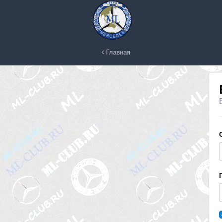
Главная