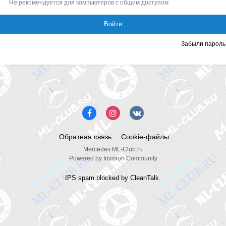
Не рекомендуется для компьютеров с общим доступом
Войти
Забыли пароль
Обратная связь
Cookie-файлы
Mercedes ML-Club.ru
Powered by Invision Community
IPS spam
blocked by CleanTalk.